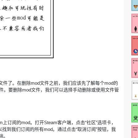
文件了。在删除mod文件之前，我们应该先了解每个mod的
件。要删除mod文件，我们可以选择手动删除或使用文件管
m上订阅的mod。打开Steam客户端，点击“社区”选项卡，
以找到我们订阅的所有mod。通过点击“取消订阅”按钮，我
除。