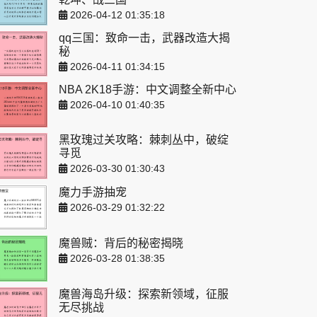
2026-04-12 01:35:18
qq三国：致命一击，武器改造大揭
秘
2026-04-11 01:34:15
NBA 2K18手游：中文调整全新中心
2026-04-10 01:40:35
黑玫瑰过关攻略：棘刺丛中，破绽
寻觅
2026-03-30 01:30:43
魔力手游抽宠
2026-03-29 01:32:22
魔兽贼：背后的秘密揭晓
2026-03-28 01:38:35
魔兽海岛升级：探索新领域，征服
无尽挑战