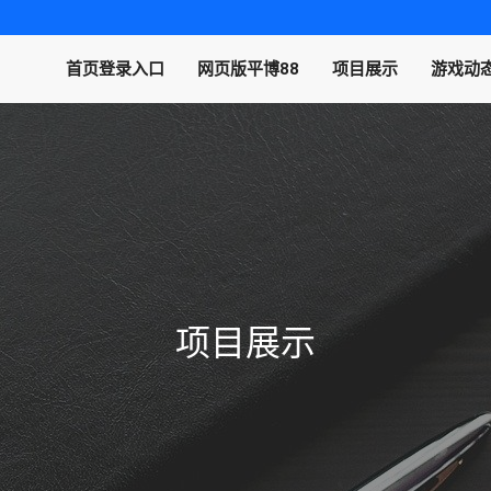
首页登录入口
网页版平博88
项目展示
游戏动
项目展示