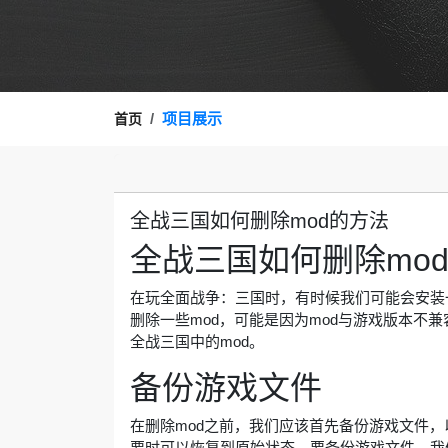
项目展示
首页
全战三国如何删除mod的方法
全战三国如何删除mo
在玩全面战争：三国时，有时候我们可能会安装
删除一些mod，可能是因为mod与游戏版本不
全战三国中的mod。
备份游戏文件
在删除mod之前，我们应该首先备份游戏文件，
要时可以恢复到原始状态。要备份游戏文件，我