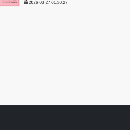
2026-03-27 01:30:27