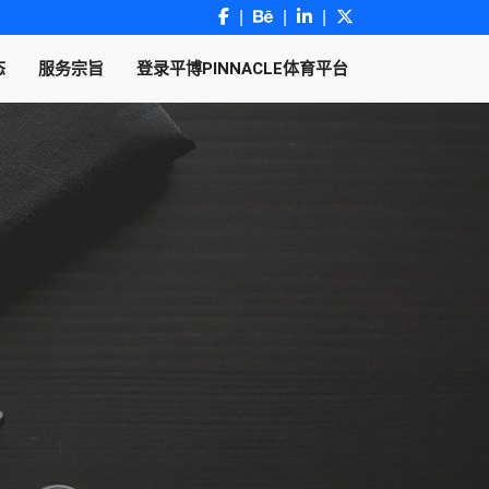
态
服务宗旨
登录平博PINNACLE体育平台