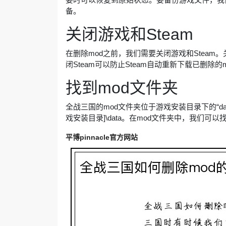
备。
关闭游戏和Steam
在删除mod之前，我们需要关闭游戏和Stea
闭Steam可以防止Steam自动重新下载已删除的
找到mod文件夹
全战三国的mod文件夹位于游戏安装目录下的“da
戏安装目录]\data。在mod文件夹中，我们可
平博pinnacle官方网站