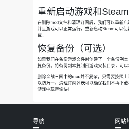
重新启动游戏和Steam
在删除mod文件和清理订阅后，我们可以重新启
并且游戏可以正常运行。重新启动Steam可以
载。
恢复备份（可选）
如果我们在备份游戏文件时创建了一个备份副本
复备份。将备份副本复制回游戏安装目录，可以
删除全战三国中的mod并不复杂，只需要按照上
以防万一。清理订阅列表可以确保我们不再下载
游戏中玩得愉快！
导航
网站