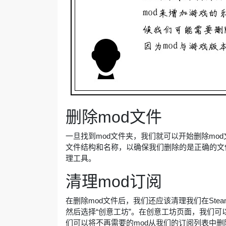
删除mod文件
一旦找到mod文件夹，我们就可以开始删除mod
文件结构和名称，以确保我们删除的是正确的文
理工具。
清理mod订阅
在删除mod文件后，我们还应该清理我们在Stea
然后选择“创意工坊”。在创意工坊页面，我们可
们可以将不再需要的mod从我们的订阅列表中删