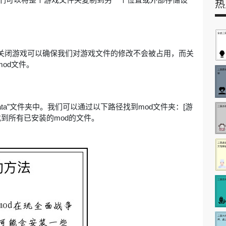
热
m。关闭游戏可以确保我们对游戏文件的修改不会被占用，而关
mod文件。
ta”文件夹中。我们可以通过以下路径找到mod文件夹：[游
以找到所有已安装的mod的文件。