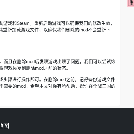
动游戏和Steam。重新启动游戏可以确保我们的修改生效，
使其重新加载游戏文件，以确保我们删除的mod不会重新下
，而且在删除mod后发现游戏出现了问题，我们可以尝试恢
将游戏恢复到删除mod之前的状态。
述步骤进行操作即可。在删除mod之前，记得备份游戏文件
不需要的mod。希望本文对你有所帮助，祝你在全战三国的
地图