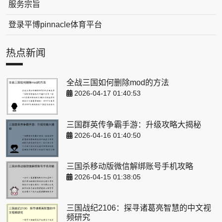
服务宗旨
登录平博pinnacle体育平台
热点新闻
全战三国如何删除mod的方法
2026-04-17 01:40:53
三国群英传争霸手游：升级攻略大揭秘
2026-04-16 01:40:50
三国杀移动版微信解绑账号手机攻略
2026-04-15 01:38:05
三国战纪2106：探寻诸葛亮智慧的中文视
频研究