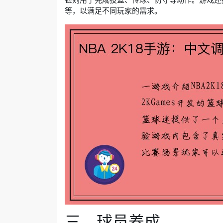
等，以满足不同玩家的需求。
三、球员养成