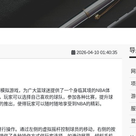
导
2026-04-10 01:40:35
网
项
发的篮球模拟游戏，为广大篮球迷提供了一个身临其境的NBA体
游
，玩家可以选择自己喜欢的球队，参加各种比赛，提升球
的推出，使得玩家可以随时随地享受到NBA的精彩。
服
登
屏幕进行操作。通过左侧的虚拟摇杆控制球员的移动，右侧的按
提供了多种操作方式供玩家选择，如滑动屏幕、倾斜手机