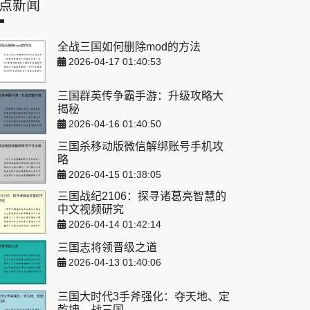
点新闻
全战三国如何删除mod的方法
2026-04-17 01:40:53
三国群英传争霸手游：升级攻略大
揭秘
2026-04-16 01:40:50
三国杀移动版微信解绑账号手机攻
略
2026-04-15 01:38:05
三国战纪2106：探寻诸葛亮智慧的
中文视频研究
2026-04-14 01:42:14
三国志将领晋级之道
2026-04-13 01:40:06
三国大时代3手斧强化：夺天地、定
乾坤、战三国