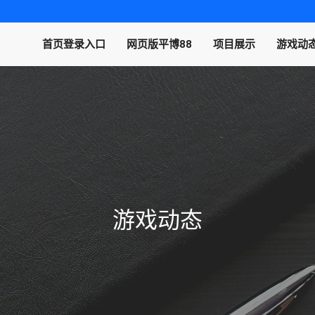
首页登录入口
网页版平博88
项目展示
游戏动
游戏动态