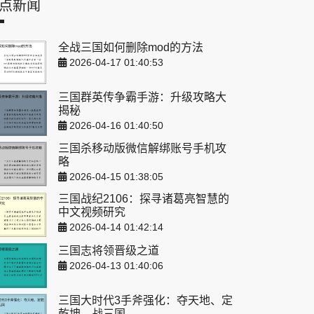
点新闻
全战三国如何删除mod的方法
2026-04-17 01:40:53
三国群英传争霸手游：升级攻略大
揭秘
2026-04-16 01:40:50
三国杀移动版微信解绑账号手机攻
略
2026-04-15 01:38:05
三国战纪2106：探寻诸葛亮智慧的
中文视频研究
2026-04-14 01:42:14
三国志将领晋级之道
2026-04-13 01:40:06
三国大时代3手斧强化：夺天地、定
乾坤、战三国