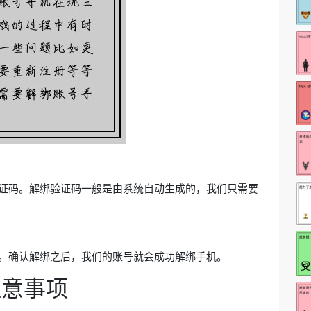
证码。解绑验证码一般是由系统自动生成的，我们只需要
。确认解绑之后，我们的账号就会成功解绑手机。
注意事项