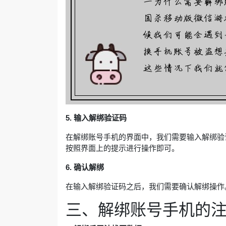
5. 输入解绑验证码
在解绑账号手机的界面中，我们需要输入解绑验
按照界面上的提示进行操作即可。
6. 确认解绑
在输入解绑验证码之后，我们需要确认解绑操作
三、解绑账号手机的