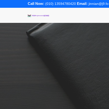
Call Now:
Email:
(010) 13594780420
jinnian@j9.fo