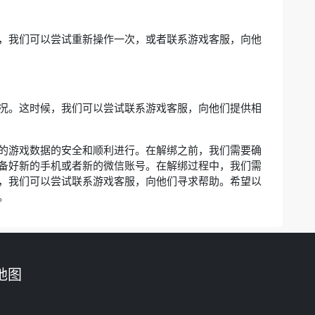
，我们可以尝试重新操作一次，或者联系游戏客服，向他
况。这时候，我们可以尝试联系游戏客服，向他们提供相
的游戏数据的安全和顺利进行。在解绑之前，我们需要确
备好新的手机或者新的微信账号。在解绑过程中，我们需
，我们可以尝试联系游戏客服，向他们寻求帮助。希望以
。
地图