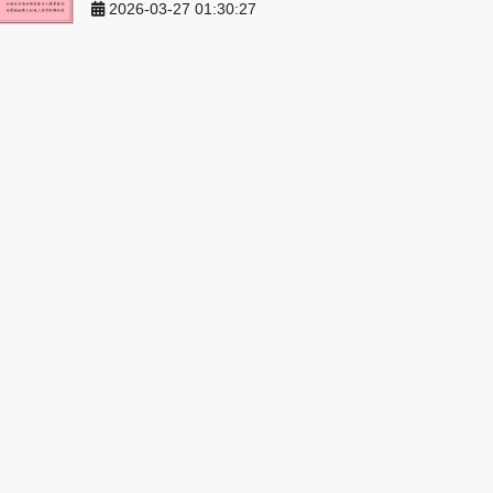
2026-03-27 01:30:27