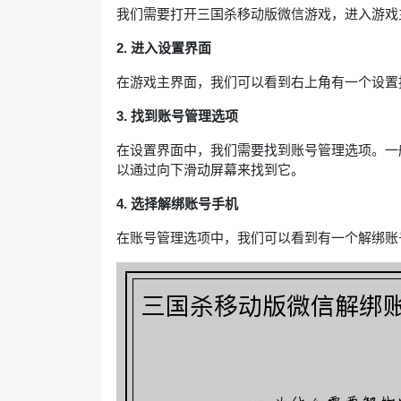
我们需要打开三国杀移动版微信游戏，进入游戏
2. 进入设置界面
在游戏主界面，我们可以看到右上角有一个设置
3. 找到账号管理选项
在设置界面中，我们需要找到账号管理选项。一
以通过向下滑动屏幕来找到它。
4. 选择解绑账号手机
在账号管理选项中，我们可以看到有一个解绑账