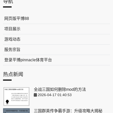
导航
网页版平博88
项目展示
游戏动态
服务宗旨
登录平博pinnacle体育平台
热点新闻
全战三国如何删除mod的方法
2026-04-17 01:40:53
三国群英传争霸手游：升级攻略大揭秘