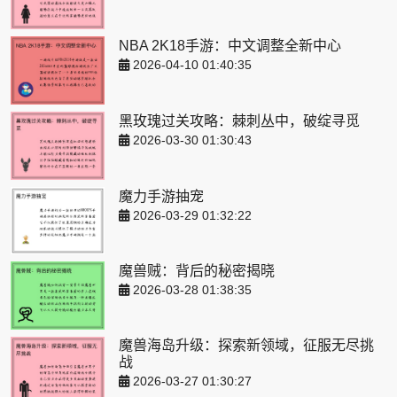
NBA 2K18手游：中文调整全新中心
2026-04-10 01:40:35
黑玫瑰过关攻略：棘刺丛中，破绽寻觅
2026-03-30 01:30:43
魔力手游抽宠
2026-03-29 01:32:22
魔兽贼：背后的秘密揭晓
2026-03-28 01:38:35
魔兽海岛升级：探索新领域，征服无尽挑
战
2026-03-27 01:30:27