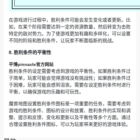
在游戏进行过程中，胜利条件可能会发生变化或者更新。比
如，在某个阶段需要达到一定的资源数量，然后转变为击败
特定的敌对势力。为了使游戏更加有趣和多样化，可以设置
不同的阶段和胜利条件，让玩家不断面临新的挑战。
8. 胜利条件的平衡性
平博pinnacle官方网站
胜利条件的设定需要考虑到游戏的平衡性。如果胜利条件过
于简单，玩家可能会觉得游戏没有挑战性；如果胜利条件过
于困难，玩家可能会感到沮丧。需要在设定胜利条件时进行
平衡，以确保游戏的乐趣和可玩性。
魔兽地图设置胜利条件图标是一项重要的任务，需要考虑到
游戏的胜利条件、图标的设计和放置、胜利条件的实现和调
整、提示和反馈、变化和更新以及平衡性等多个方面。通过
合理设置胜利条件图标，可以为玩家带来更好的游戏体验。