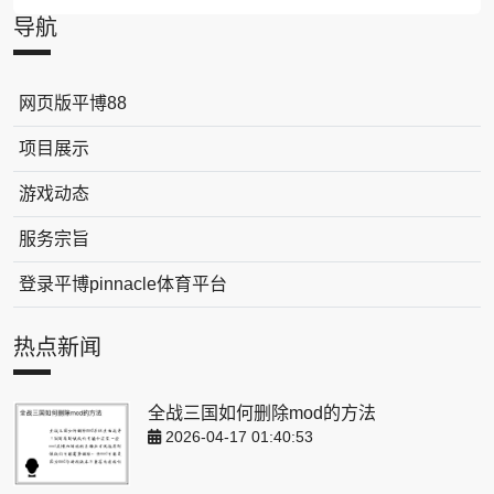
导航
网页版平博88
项目展示
游戏动态
服务宗旨
登录平博pinnacle体育平台
热点新闻
全战三国如何删除mod的方法
2026-04-17 01:40:53