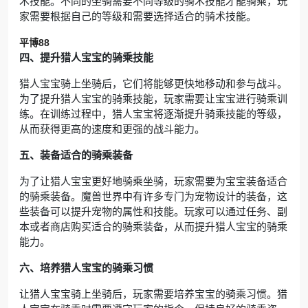
术技能。不同的坐骑需要不同等级的骑术技能才能骑乘，玩
家需要根据自己的等级和需要选择适合的骑术技能。
平博88
四、提升猎人宝宝的骑乘技能
猎人宝宝骑上坐骑后，它们将能够更快地移动和参与战斗。
为了提升猎人宝宝的骑乘技能，玩家需要让宝宝进行骑乘训
练。在训练过程中，猎人宝宝将逐渐提升骑乘技能的等级，
从而获得更高的速度和更强的战斗能力。
五、装备适合的骑乘装备
为了让猎人宝宝更好地骑乘坐骑，玩家需要为宝宝装备适合
的骑乘装备。魔兽世界中有许多专门为宠物设计的装备，这
些装备可以提升宠物的属性和技能。玩家可以通过任务、副
本或者商店购买适合的骑乘装备，从而提升猎人宝宝的骑乘
能力。
六、培养猎人宝宝的骑乘习惯
让猎人宝宝骑上坐骑后，玩家需要培养宝宝的骑乘习惯。猎