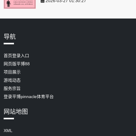
2026-03-27 01:30:27
导航
首页登录入口
网页版平博88
项目展示
游戏动态
服务宗旨
登录平博pinnacle体育平台
网站地图
XML